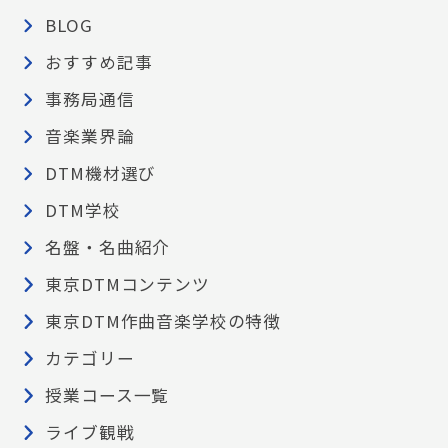
BLOG
おすすめ記事
事務局通信
音楽業界論
DTM機材選び
DTM学校
名盤・名曲紹介
東京DTMコンテンツ
東京DTM作曲音楽学校の特徴
カテゴリー
授業コース一覧
ライブ観戦