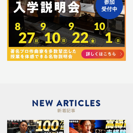
NEW ARTICLES
新着記事