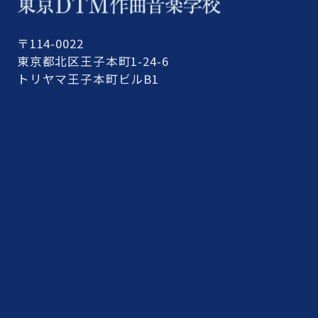
〒114-0022
東京都北区王子本町1-24-6
トリヤマ王子本町ビルB1
さらに読み込む
Instagram でフォロー