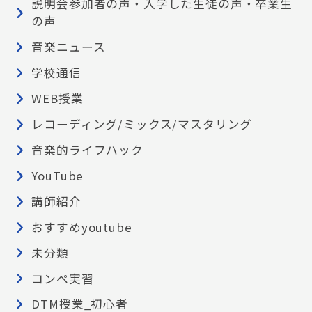
説明会参加者の声・入学した生徒の声・卒業生
の声
音楽ニュース
学校通信
WEB授業
レコーディング/ミックス/マスタリング
音楽的ライフハック
YouTube
講師紹介
おすすめyoutube
未分類
コンペ実習
DTM授業_初心者