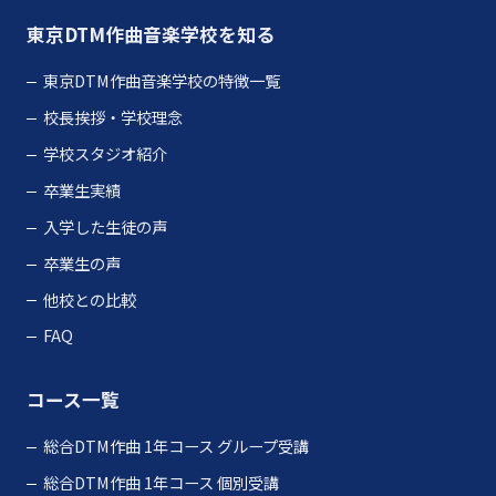
東京DTM作曲音楽学校を知る
東京DTM作曲音楽学校の特徴一覧
校長挨拶・学校理念
学校スタジオ紹介
卒業生実績
入学した生徒の声
卒業生の声
他校との比較
FAQ
コース一覧
総合DTM作曲 1年コース グループ受講
総合DTM作曲 1年コース 個別受講