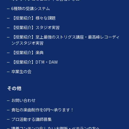
6種類の受講システム
【授業紹介】様々な課題
【授業紹介】スタジオ実習
【授業紹介】至上最強のストリグス講座・最高峰レコーディ
ングスタジオ実習
【授業紹介】楽典
【授業紹介】DTM・DAW
卒業生の会
その他
お問い合わせ
貴社の楽曲制作を0円～承ります！
プロ活動する講師募集
講義コンテンツ化したい大御所・ベテランの方へ