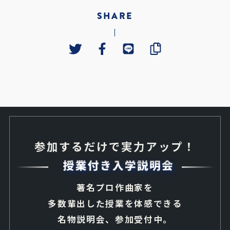
SHARE
参加するだけで実力アップ！
著名プロ作曲家を
多数輩出した授業を体感できる
名物説明会、参加受付中。