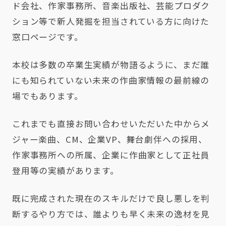
ド会社、作家事務所、音楽出版社、芸能プロダク
ション等で新人発掘を担当されている方に向けた
窓口ページです。
本校は多数の卒業生実績が物語るように、まだ誰
にも知られていない未来の作曲家情報の最前線の
場でもあります。
これまでも直接お問い合わせいただいた中からメ
ジャー楽曲、CM、企業VP、舞台劇伴への採用、
作家事務所への所属、企業に作曲家として正社員
登用等の実績があります。
既に完成された現在のスキルだけで良し悪しを判
断するやり方では、誰よりも早く未来の逸材を見