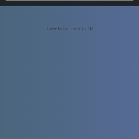
Tweets by TokyoDTM