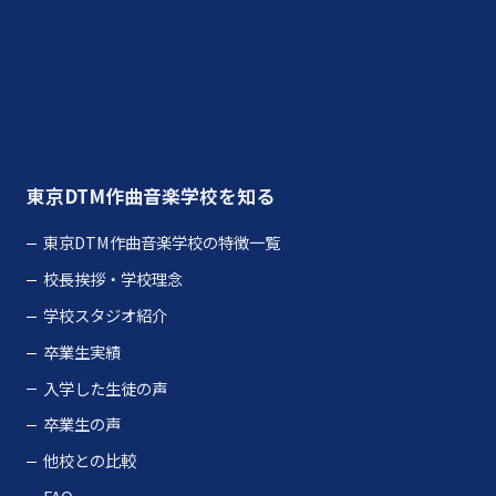
さらに読み込む
Instagram でフォロー
東京DTM作曲音楽学校を知る
東京DTM作曲音楽学校の特徴一覧
校長挨拶・学校理念
学校スタジオ紹介
卒業生実績
入学した生徒の声
卒業生の声
他校との比較