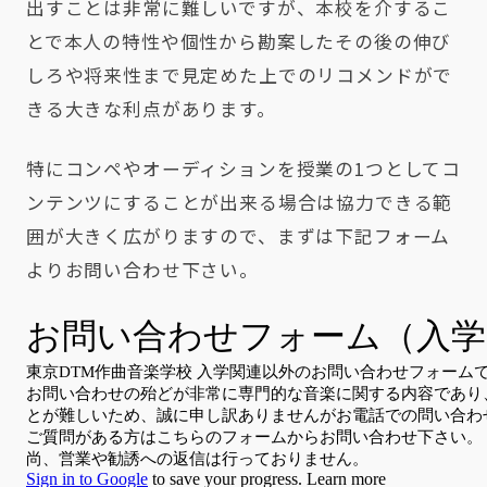
出すことは非常に難しいですが、本校を介するこ
とで本人の特性や個性から勘案したその後の伸び
しろや将来性まで見定めた上でのリコメンドがで
きる大きな利点があります。
特にコンペやオーディションを授業の1つとしてコ
ンテンツにすることが出来る場合は協力できる範
囲が大きく広がりますので、まずは下記フォーム
よりお問い合わせ下さい。