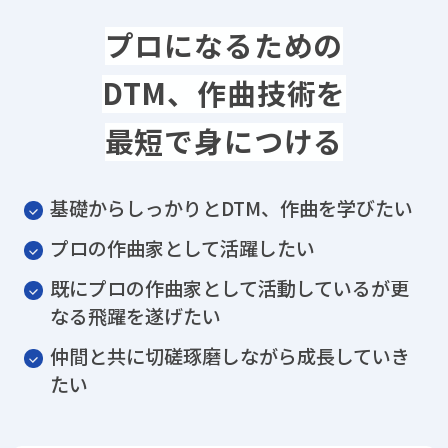
プロになるための
DTM、作曲技術を
最短で身につける
基礎からしっかりとDTM、作曲を学びたい
プロの作曲家として活躍したい
既にプロの作曲家として活動しているが更
なる飛躍を遂げたい
仲間と共に切磋琢磨しながら成長していき
たい