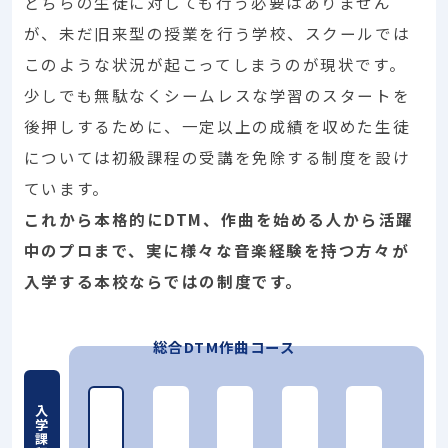
どちらの生徒に対しても行う必要はありません
が、未だ旧来型の授業を行う学校、スクールでは
このような状況が起こってしまうのが現状です。
少しでも無駄なくシームレスな学習のスタートを
後押しするために、一定以上の成績を収めた生徒
については初級課程の受講を免除する制度を設け
ています。
これから本格的にDTM、作曲を始める人から活躍
中のプロまで、実に様々な音楽経験を持つ方々が
入学する本校ならではの制度です。
総合DTM作曲コース
入学課程