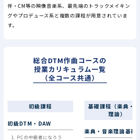
伴・CM等の映像音楽系、最先端のトラックメイキン
グやプロデュース系と複数の課程が用意されていま
す。
総合DTM作曲コースの
授業カリキュラム一覧
（全コース共通）
初級課程
基礎課程（楽典・
理論）
初級DTM・DAW
楽典・音楽理論基礎
PCの中級者になろう