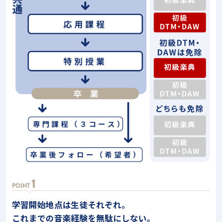
1
POINT
学習開始地点は生徒それぞれ。
これまでの音楽経験を無駄にしない。