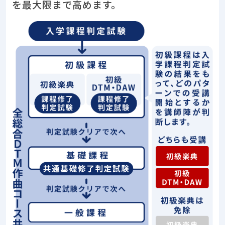
を最大限まで高めます。