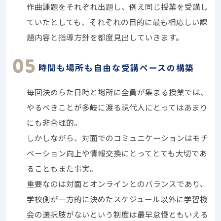
作曲課題をそれぞれ出題し、例え同じ授業を受講し
ていたとしても、それぞれの目的に最も相応しい課
題内容と指導方針を都度見出していきます。
時間も場所も自由な受講ペースの構築
毎回決めらた日時と場所に全員が集まる授業では、
やるべきことが多岐に渡る現代人にとってはあまり
にも非合理的。
しかしながら、対面でのコミュニケーションはモチ
ベーション向上や情報交換にとってとても大切であ
ることもまた事実。
重要なのは対面とオンラインとのバランスであり、
学校側が一方的に決めたスケジュール以外に学習機
会の選択肢がないという制度は最早怠慢ともいえる