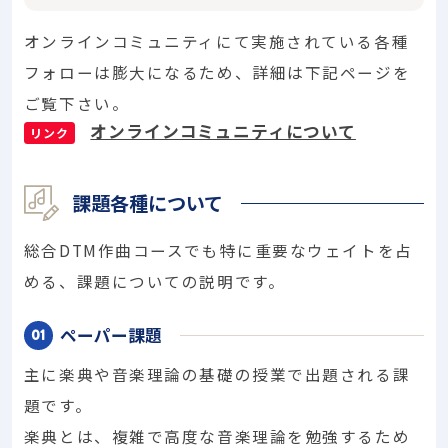
オンラインコミュニティにて実施されている各種
フォローは膨大になるため、詳細は下記ページを
ご覧下さい。
オンラインコミュニティについて
リンク
課題各種について
総合DTM作曲コースでも特に重要なウェイトを占
める、課題についての説明です。
ペーパー課題
主に楽典や音楽理論の基礎の授業で出題される課
題です。
楽典とは、複雑で高度な音楽理論を勉強するため