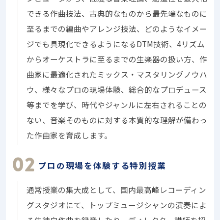
できる作曲技法、古典的なものから最先端なものに
至るまでの編曲やアレンジ技法、どのようなイメー
ジでも具現化できるようになるDTM技術、4リズム
からオーケストラに至るまでの生楽器の扱い方、作
曲家に最適化されたミックス・マスタリングノウハ
ウ、様々なプロの現場体験、総合的なプロデュース
等までを学び、時代やジャンルに左右されることの
ない、音楽そのものに対する本質的な理解が備わっ
た作曲家を育成します。
プロの現場を体験する特別授業
通常授業の集大成として、国内最高峰レコーディン
グスタジオにて、トップミュージシャンの演奏によ