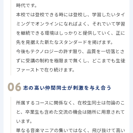
時代です。
本校では登校できる時には登校し、学習したいタイ
ミングでオンラインになればよく、それでいて学習
を継続できる環境はしっかりと提供していく、正に
先を見据えた新たなスタンダードを掲げます。
今後もテクノロジーの許す限り、品質を一切落とさ
ずに受講の制約を極限まで無くし、どこまでも生徒
ファーストで在り続けます。
志の高い仲間同士が刺激を与え合う
所属するコースに関係なく、在校生同士は勿論のこ
と、卒業生も含めた交流の機会は随所に用意されて
います。
単なる音楽マニアの集いではなく、飛び抜けて高い