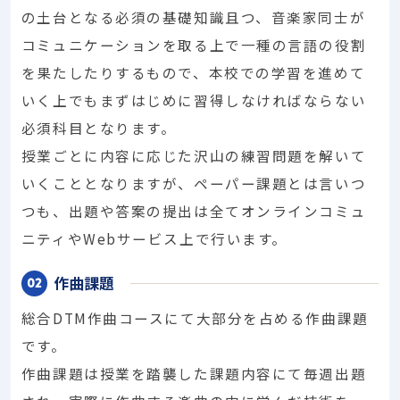
の土台となる必須の基礎知識且つ、音楽家同士が
コミュニケーションを取る上で一種の言語の役割
を果たしたりするもので、本校での学習を進めて
いく上でもまずはじめに習得しなければならない
必須科目となります。
授業ごとに内容に応じた沢山の練習問題を解いて
いくこととなりますが、ペーパー課題とは言いつ
つも、出題や答案の提出は全てオンラインコミュ
ニティやWebサービス上で行います。
作曲課題
総合DTM作曲コースにて大部分を占める作曲課題
です。
作曲課題は授業を踏襲した課題内容にて毎週出題