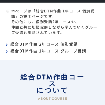
本ページは「総合DTM作曲 1年コース 個別受
講」の説明ページです。
その他にも、個別受講2年コースや、
仲間と共に切磋琢磨しながら学んでいくグルー
プ受講も用意されています。
総合DTM作曲 2年コース 個別受講
総合DTM作曲 1年コース グループ受講
総合DTM作曲コー
ス
について
ABOUT COURSE