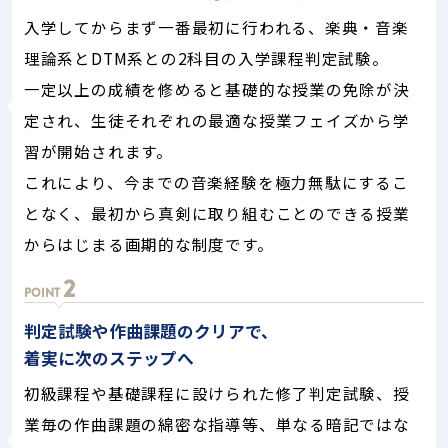
入学してからまず一番最初に行われる、楽典・音楽
理論系とDTM系との2科目の入学課程判定試験。
一定以上の成績を修めると基礎的な授業の免除が決
定され、生徒それぞれの最適な授業フェイズから学
習が開始されます。
これにより、今までの音楽経験を極力無駄にするこ
となく、最初から真剣に取り組むことのできる授業
からはじまる画期的な制度です。
2
POINT
判定試験や作曲課題のクリアで、
着実に次のステップへ
初級課程や基礎課程に設けられた修了判定試験、授
業毎の作曲課題の綿密な指導等、単なる暗記ではな