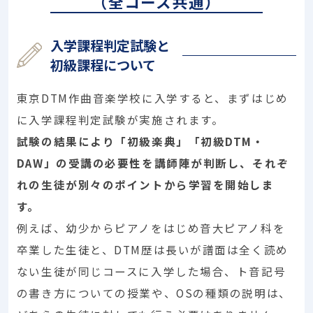
（全コース共通）
入学課程判定試験と
初級課程について
東京DTM作曲音楽学校に入学すると、まずはじめ
に入学課程判定試験が実施されます。
試験の結果により「初級楽典」「初級DTM・
DAW」の受講の必要性を講師陣が判断し、それぞ
れの生徒が別々のポイントから学習を開始しま
す。
例えば、幼少からピアノをはじめ音大ピアノ科を
卒業した生徒と、DTM歴は長いが譜面は全く読め
ない生徒が同じコースに入学した場合、ト音記号
の書き方についての授業や、OSの種類の説明は、