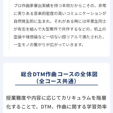
プロ作曲家輩出実績を持つ本校だからこその、非常
に実りある音楽的密度の高いコミュニケーションが
自然発生的に生まれ、それがある時には卒業生同士
が有志を組んで大型案件で共作するなどの、机上の
空論や理想論など一切ない超リアルで満たされた、
一生モノの繋がりが広がっていきます。
総合DTM作曲コースの全体図
（全コース共通）
授業難度や内容に応じてカリキュラムを階層
化することで、DTM、作曲に関する学習効率