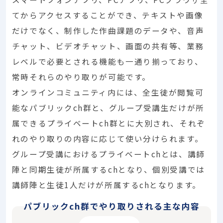
てからアクセスすることができ、テキストや画像
だけでなく、制作した作曲課題のデータや、音声
チャット、ビデオチャット、画面の共有等、業務
レベルで必要とされる機能も一通り揃っており、
常時それらのやり取りが可能です。
オンラインコミュニティ内には、全生徒が閲覧可
能なパブリックch群と、グループ受講生だけが所
属できるプライベートch群とに大別され、それぞ
れのやり取りの内容に応じて使い分けられます。
グループ受講におけるプライベートchとは、講師
陣と同期生徒が所属するchとなり、個別受講では
講師陣と生徒1人だけが所属するchとなります。