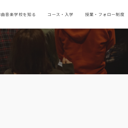
作曲音楽学校を知る
コース・入学
授業・フォロー制度