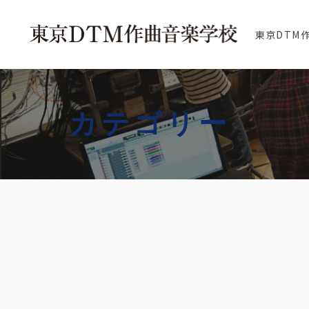
東京DTM
カテゴリー