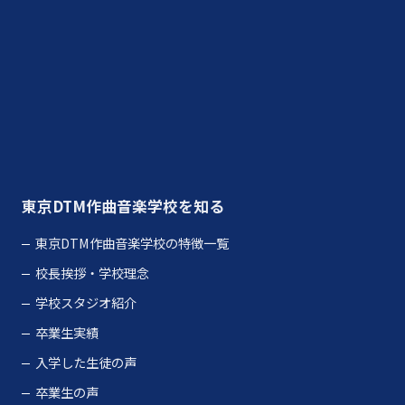
さらに読み込む
Instagram でフォロー
東京DTM作曲音楽学校を知る
東京DTM作曲音楽学校の特徴一覧
校長挨拶・学校理念
学校スタジオ紹介
卒業生実績
入学した生徒の声
卒業生の声