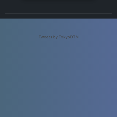
Tweets by TokyoDTM