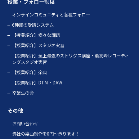
授業・フォロー制度
オンラインコミュニティと各種フォロー
6種類の受講システム
【授業紹介】様々な課題
【授業紹介】スタジオ実習
【授業紹介】至上最強のストリグス講座・最高峰レコーディ
ングスタジオ実習
【授業紹介】楽典
【授業紹介】DTM・DAW
卒業生の会
その他
お問い合わせ
貴社の楽曲制作を0円～承ります！