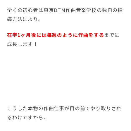
全くの初心者は東京DTM作曲音楽学校の独自の指
導方法により、
在学1ヶ月後には毎週のように作曲をする
までに
成長します！
こうした本物の作曲仕事が目の前でやり取りされ
るわけですから、