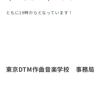
ともに19時からとなっています！
東京DTM作曲音楽学校 事務局