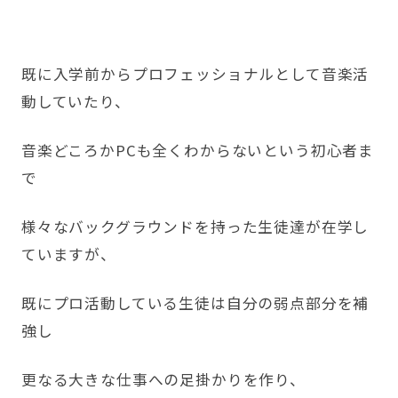
既に入学前からプロフェッショナルとして音楽活
動していたり、
音楽どころかPCも全くわからないという初心者ま
で
様々なバックグラウンドを持った生徒達が在学し
ていますが、
既にプロ活動している生徒は自分の弱点部分を補
強し
更なる大きな仕事への足掛かりを作り、