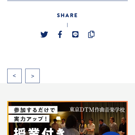
SHARE