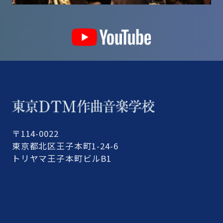
〒114-0022
東京都北区王子本町1-24-6
トリヤマ王子本町ビルB1