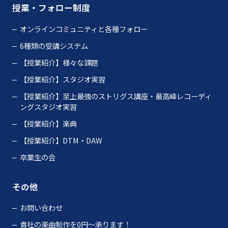
授業・フォロー制度
オンラインコミュニティと各種フォロー
6種類の受講システム
【授業紹介】様々な課題
【授業紹介】スタジオ実習
【授業紹介】至上最強のストリグス講座・最高峰レコーディ
ングスタジオ実習
【授業紹介】楽典
【授業紹介】DTM・DAW
卒業生の会
その他
お問い合わせ
貴社の楽曲制作を0円～承ります！