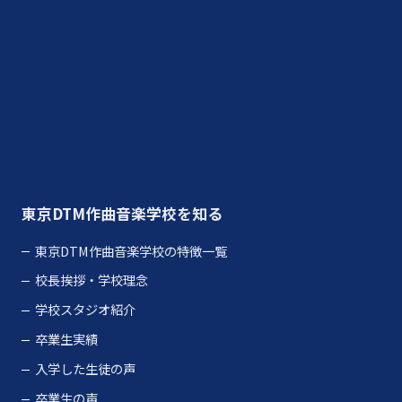
さらに読み込む
Instagram でフォロー
東京DTM作曲音楽学校を知る
東京DTM作曲音楽学校の特徴一覧
校長挨拶・学校理念
学校スタジオ紹介
卒業生実績
入学した生徒の声
卒業生の声