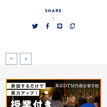
SHARE