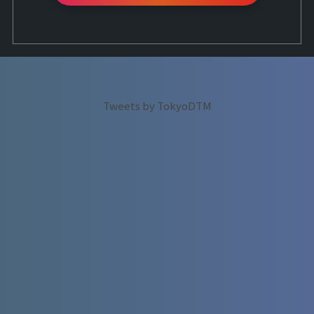
Tweets by TokyoDTM