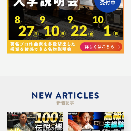
NEW ARTICLES
新着記事