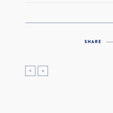
SHARE