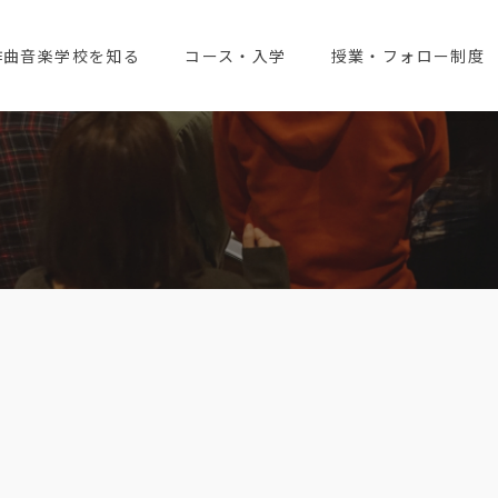
作曲音楽学校を知る
コース・入学
授業・フォロー制度