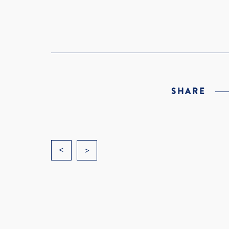
SHARE