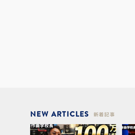
NEW ARTICLES
新着記事