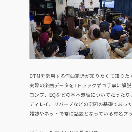
DTMを常用する作曲家達が知りたくて知りた
実際の楽曲データを1トラックずつ丁寧に解説
コンプ、EQなどの基本処理についてだったり
ディレイ、リバーブなどの空間の基礎であっ
雑誌やネットで常に話題となっている有名プ