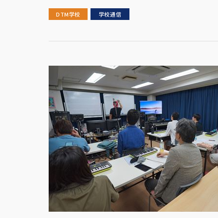
DTM学校
学校通信