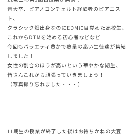
音大卒、ピアノコンチェルト経験者のピアニス
ト、
クラシック畑出身なのにEDMに目覚めた高校生、
これからDTMを始める初心者などなど
今回もバラエティ豊かで熱量の高い生徒達が集結
しました！
女性の割合のほうが高いという華やかな期生、
皆さんこれから頑張っていきましょう！
（写真撮り忘れました・・・）
11期生の授業が終了した後はお待ちかねの大宴