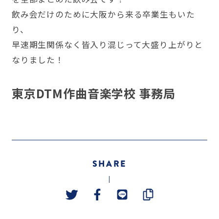
飲み会だけのために大阪から来る卒業生もいた
り、
早速期生関係なく皆入り混じって大盛り上がりと
なりました！
東京DTM作曲音楽学校 事務局
SHARE