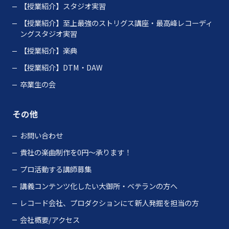
【授業紹介】スタジオ実習
【授業紹介】至上最強のストリグス講座・最高峰レコーディ
ングスタジオ実習
【授業紹介】楽典
【授業紹介】DTM・DAW
卒業生の会
その他
お問い合わせ
貴社の楽曲制作を0円～承ります！
プロ活動する講師募集
講義コンテンツ化したい大御所・ベテランの方へ
レコード会社、プロダクションにて新人発掘を担当の方
会社概要/アクセス