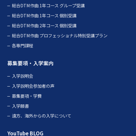
総合DTM作曲 1年コース グループ受講
総合DTM作曲 1年コース 個別受講
総合DTM作曲 2年コース 個別受講
総合DTM作曲 プロフェッショナル特別受講プラン
各専門課程
募集要項・入学案内
入学説明会
入学説明会参加者の声
募集要項・学費
入学願書
遠方、海外からの入学について
YouTube
BLOG