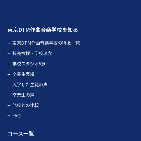
さらに読み込む
Instagram でフォロー
東京DTM作曲音楽学校を知る
東京DTM作曲音楽学校の特徴一覧
校長挨拶・学校理念
学校スタジオ紹介
卒業生実績
入学した生徒の声
卒業生の声
他校との比較
FAQ
コース一覧