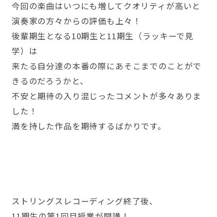
今回の楽曲はいつにも増してクオリティが高いと
演奏家の方々からの評価も上々！
後輩期生となる10期生と11期生（ラッキーで見
学）は
来たる自分達の本番の際にあそこまでのことがで
きるのだろうかと、
不安と期待の入り混じったコメントが多々ありま
した！
満を持した作品を期待するばかりです。
ストリングスレコーディング終了後、
11期生の第1回目授業が開講！