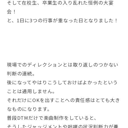
そして在校生、卒業生の入り乱れた恒例の大宴
会！
と、1日に3つの行事が重なった日となりました！
現場でのディレクションとは取り返しのつかない
判断の連続。
後になってやはりこうしておけばよかったという
ことは通用しません。
それだけにOKを出すことへの責任感はとても大き
なものになります。
普段DTMだけで楽曲制作をしていると、
そうしたジャッジメントや咄嗟の状況判断力が養