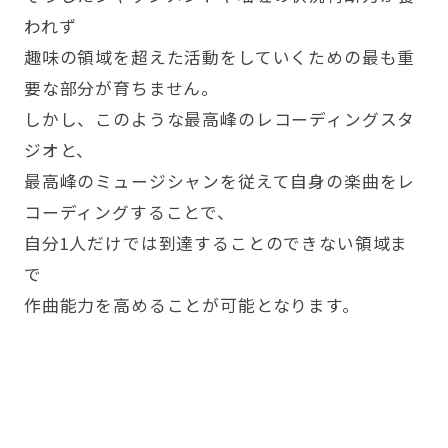
われず
趣味の領域を超えた活動をしていくための最も重
要な部分が育ちません。
しかし、このような最高峰のレコーディングスタ
ジオと、
最高峰のミュージシャンを従えて自身の楽曲をレ
コーディングすることで、
自分1人だけでは到達することのできない領域ま
で
作曲能力を高めることが可能となります。