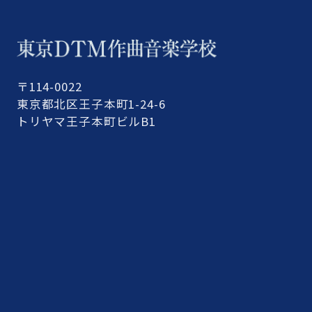
〒114-0022
東京都北区王子本町1-24-6
トリヤマ王子本町ビルB1