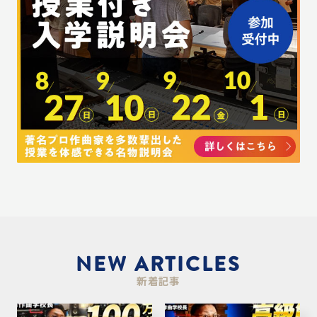
NEW ARTICLES
新着記事