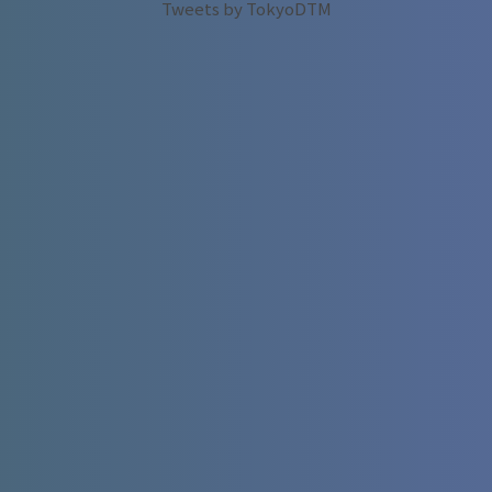
Tweets by TokyoDTM