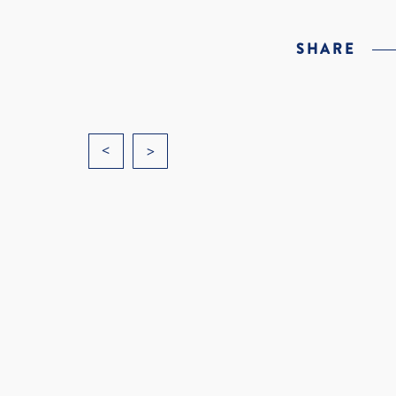
SHARE