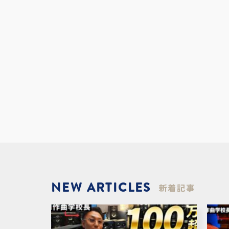
NEW ARTICLES
新着記事