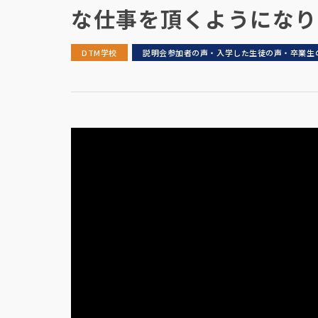
な仕事を頂くようになり
DTM学校
説明会参加者の声・入学した生徒の声・卒業生